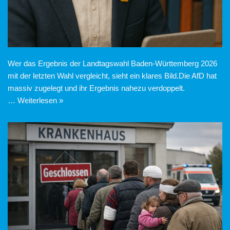
Wer das Ergebnis der Landtagswahl Baden-Württemberg 2026
mit der letzten Wahl vergleicht, sieht ein klares Bild.Die AfD hat
massiv zugelegt und ihr Ergebnis nahezu verdoppelt.
…
Weiterlesen »