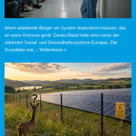
Wenn arbeitende Bürger ein System finanzieren müssen, das
an seine Grenzen gerät Deutschland hatte einst eines der
stärksten Sozial- und Gesundheitssysteme Europas. Die
Grundidee war…
Weiterlesen »