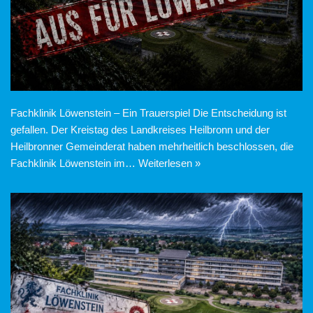
Fachklinik Löwenstein – Ein Trauerspiel Die Entscheidung ist
gefallen. Der Kreistag des Landkreises Heilbronn und der
Heilbronner Gemeinderat haben mehrheitlich beschlossen, die
Fachklinik Löwenstein im…
Weiterlesen »