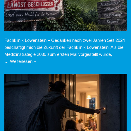
Fachklinik Löwenstein – Gedanken nach zwei Jahren Seit 2024
beschäftigt mich die Zukunft der Fachklinik Löwenstein. Als die
Medizinstrategie 2030 zum ersten Mal vorgestellt wurde,
…
Weiterlesen »