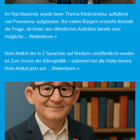
Im Nachbarkreis wurde beim Thema Klinikstruktur auffallend
viel Prominenz aufgeboten. Bei vielen Bürgern entsteht deshalb
die Frage, ob hinter den öffentlichen Auftritten bereits eine
mögliche…
Weiterlesen »
Mein Artikel der in 2 Sprachen auf Medium veröffentlicht worden
ist Zum Irrsinn der Klimapolitik – während hier die Hütte brennt.
Mein Artikel jetzt auf…
Weiterlesen »