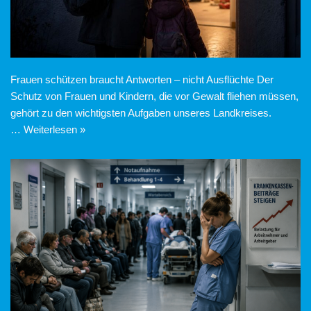
Frauen schützen braucht Antworten – nicht Ausflüchte Der
Schutz von Frauen und Kindern, die vor Gewalt fliehen müssen,
gehört zu den wichtigsten Aufgaben unseres Landkreises.
…
Weiterlesen »