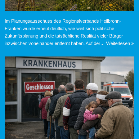
Im Planungsausschuss des Regionalverbands Heilbronn-
Franken wurde erneut deutlich, wie weit sich politische
Zukunftsplanung und die tatsächliche Realität vieler Bürger
inzwischen voneinander entfernt haben. Auf der…
Weiterlesen »