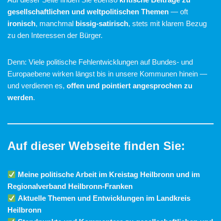
gesellschaftlichen und weltpolitischen Themen
— oft
ironisch
, manchmal
bissig-satirisch
, stets mit klarem Bezug
zu den Interessen der Bürger.
Denn: Viele politische Fehlentwicklungen auf Bundes- und
Europaebene wirken längst bis in unsere Kommunen hinein —
und verdienen es,
offen und pointiert angesprochen zu
werden
.
Auf dieser Webseite finden Sie:
Meine politische Arbeit im Kreistag Heilbronn und im
Regionalverband Heilbronn-Franken
Aktuelle Themen und Entwicklungen im Landkreis
Heilbronn