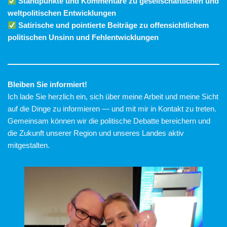
Standpunkte und Kommentare zu gesellschaftlichen und
weltpolitischen Entwicklungen
Satirische und pointierte Beiträge zu offensichtlichem
politischen Unsinn und Fehlentwicklungen
Bleiben Sie informiert!
Ich lade Sie herzlich ein, sich über meine Arbeit und meine Sicht
auf die Dinge zu informieren — und mit mir in Kontakt zu treten.
Gemeinsam können wir die politische Debatte bereichern und
die Zukunft unserer Region und unseres Landes aktiv
mitgestalten.