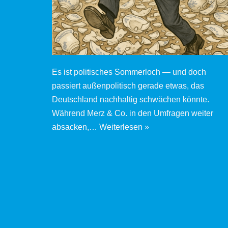
Es ist politisches Sommerloch — und doch
passiert außenpolitisch gerade etwas, das
Deutschland nachhaltig schwächen könnte.
Während Merz & Co. in den Umfragen weiter
absacken,…
Weiterlesen »