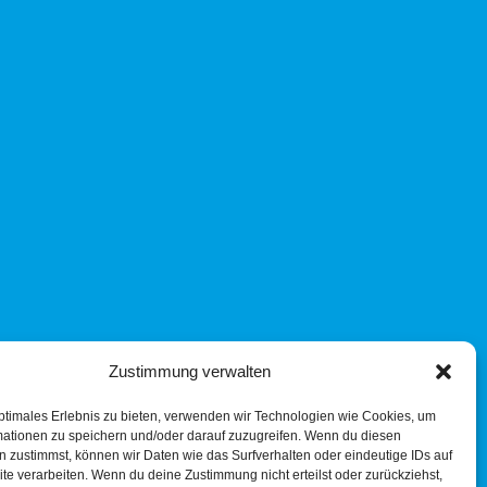
Zustimmung verwalten
ptimales Erlebnis zu bieten, verwenden wir Technologien wie Cookies, um
mationen zu speichern und/oder darauf zuzugreifen. Wenn du diesen
 zustimmst, können wir Daten wie das Surfverhalten oder eindeutige IDs auf
te verarbeiten. Wenn du deine Zustimmung nicht erteilst oder zurückziehst,