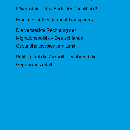
Löwenstein – das Ende der Fachklinik?
Frauen schützen braucht Transparenz
Die versteckte Rechnung der
Migrationspolitik – Deutschlands
Gesundheitssystem am Limit
Politik plant die Zukunft — während die
Gegenwart zerfällt