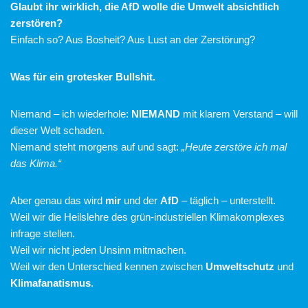
Glaubt ihr wirklich, die AfD wolle die Umwelt absichtlich
zerstören?
Einfach so? Aus Bosheit? Aus Lust an der Zerstörung?
Was für ein grotesker Bullshit.
Niemand – ich wiederhole:
NIEMAND
mit klarem Verstand – will
dieser Welt schaden.
Niemand steht morgens auf und sagt:
„Heute zerstöre ich mal
das Klima.“
Aber genau das wird
mir
und der
AfD
– täglich – unterstellt.
Weil wir die Heilslehre des grün-industriellen Klimakomplexes
infrage stellen.
Weil wir nicht jeden Unsinn mitmachen.
Weil wir den Unterschied kennen zwischen
Umweltschutz
und
Klimafanatismus
.