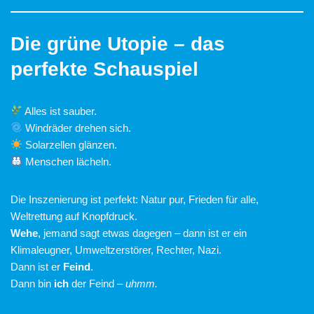
Die grüne Utopie – das
perfekte Schauspiel
Alles ist sauber.
Windräder drehen sich.
Solarzellen glänzen.
Menschen lächeln.
Die Inszenierung ist perfekt: Natur pur, Frieden für alle,
Weltrettung auf Knopfdruck.
Wehe
, jemand sagt etwas dagegen – dann ist er ein
Klimaleugner, Umweltzerstörer, Rechter, Nazi.
Dann ist er
Feind
.
Dann bin
ich
der Feind –
uhmm.