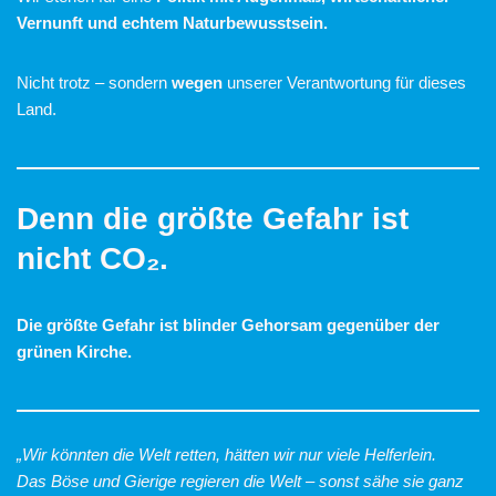
Vernunft und echtem Naturbewusstsein.
Nicht trotz – sondern
wegen
unserer Verantwortung für dieses
Land.
Denn die größte Gefahr ist
nicht CO₂.
Die größte Gefahr ist blinder Gehorsam gegenüber der
grünen Kirche.
„Wir könnten die Welt retten, hätten wir nur viele Helferlein.
Das Böse und Gierige regieren die Welt – sonst sähe sie ganz