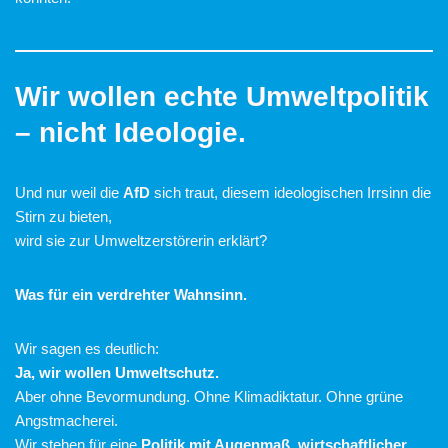
Wir wollen echte Umweltpolitik
– nicht Ideologie.
Und nur weil die
AfD
sich traut, diesem ideologischen Irrsinn die
Stirn zu bieten,
wird sie zur Umweltzerstörerin erklärt?
Was für ein verdrehter Wahnsinn.
Wir sagen es deutlich:
Ja, wir wollen Umweltschutz.
Aber ohne Bevormundung. Ohne Klimadiktatur. Ohne grüne
Angstmacherei.
Wir stehen für eine
Politik mit Augenmaß, wirtschaftlicher