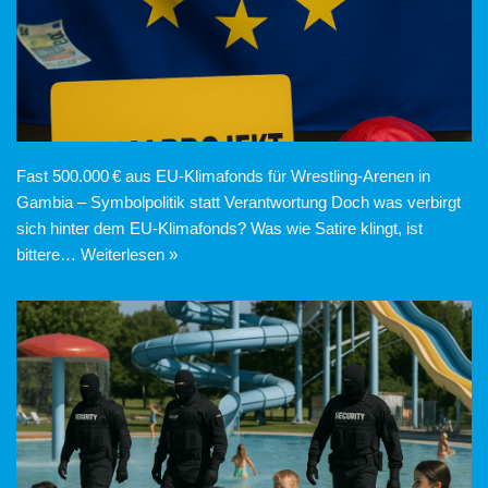
Fast 500.000 € aus EU-Klimafonds für Wrestling-Arenen in
Gambia – Symbolpolitik statt Verantwortung Doch was verbirgt
sich hinter dem EU-Klimafonds? Was wie Satire klingt, ist
bittere…
Weiterlesen »