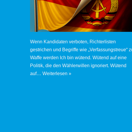
Wenn Kandidaten verboten, Richterlisten
gestrichen und Begriffe wie „Verfassungstreue“ z
Waffe werden Ich bin wütend. Wütend auf eine
Politik, die den Wählerwillen ignoriert. Wütend
auf…
Weiterlesen »