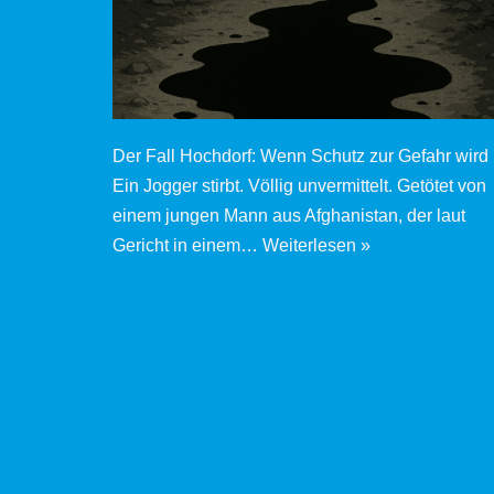
Der Fall Hochdorf: Wenn Schutz zur Gefahr wird
Ein Jogger stirbt. Völlig unvermittelt. Getötet von
einem jungen Mann aus Afghanistan, der laut
Gericht in einem…
Weiterlesen »