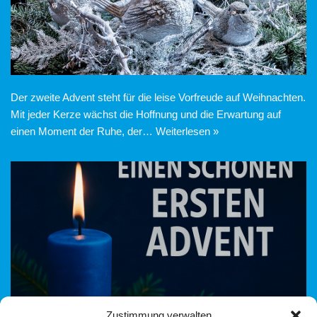
Der zweite Advent steht für die leise Vorfreude auf Weihnachten.
Mit jeder Kerze wächst die Hoffnung und die Erwartung auf
einen Moment der Ruhe, der…
Weiterlesen »
Zustimmung verwalten