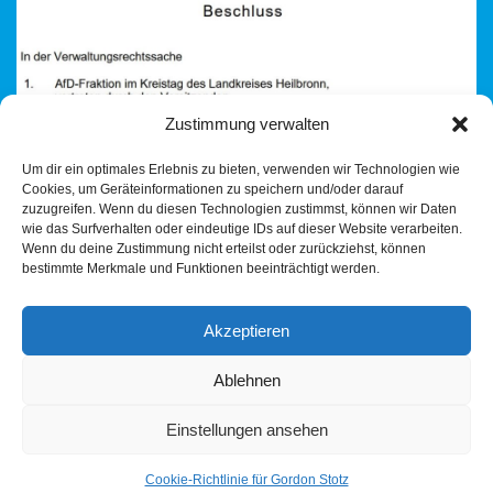
Zustimmung verwalten
Um dir ein optimales Erlebnis zu bieten, verwenden wir Technologien wie
Cookies, um Geräteinformationen zu speichern und/oder darauf
zuzugreifen. Wenn du diesen Technologien zustimmst, können wir Daten
wie das Surfverhalten oder eindeutige IDs auf dieser Website verarbeiten.
Wenn du deine Zustimmung nicht erteilst oder zurückziehst, können
bestimmte Merkmale und Funktionen beeinträchtigt werden.
Name und Adresse falsch geschrieben – schon etwas peinlich
oder?
Akzeptieren
Ablehnen
Einstellungen ansehen
Cookie-Richtlinie für Gordon Stotz