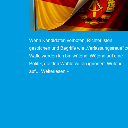
Wenn Kandidaten verboten, Richterlisten
gestrichen und Begriffe wie „Verfassungstreue“ z
Waffe werden Ich bin wütend. Wütend auf eine
Politik, die den Wählerwillen ignoriert. Wütend
auf…
Weiterlesen »