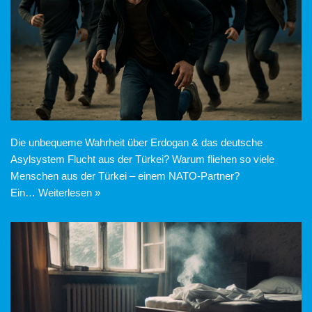
Die unbequeme Wahrheit über Erdogan & das deutsche
Asylsystem Flucht aus der Türkei? Warum fliehen so viele
Menschen aus der Türkei – einem NATO-Partner?
Ein…
Weiterlesen »