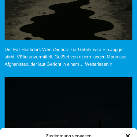
Der Fall Hochdorf: Wenn Schutz zur Gefahr wird Ein Jogger
stirbt. Völlig unvermittelt. Getötet von einem jungen Mann aus
Afghanistan, der laut Gericht in einem…
Weiterlesen »
Zustimmung verwalten