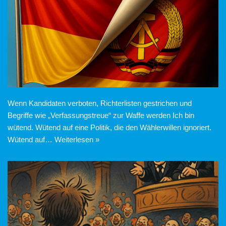
Wenn Kandidaten verboten, Richterlisten gestrichen und
Begriffe wie „Verfassungstreue“ zur Waffe werden Ich bin
wütend. Wütend auf eine Politik, die den Wählerwillen ignoriert.
Wütend auf…
Weiterlesen »