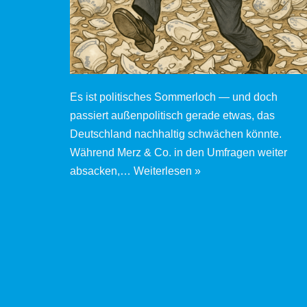
Es ist politisches Sommerloch — und doch
passiert außenpolitisch gerade etwas, das
Deutschland nachhaltig schwächen könnte.
Während Merz & Co. in den Umfragen weiter
absacken,…
Weiterlesen »