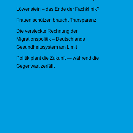
Löwenstein – das Ende der Fachklinik?
Frauen schützen braucht Transparenz
Die versteckte Rechnung der
Migrationspolitik – Deutschlands
Gesundheitssystem am Limit
Politik plant die Zukunft — während die
Gegenwart zerfällt