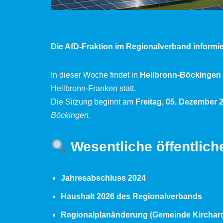
Die AfD-Fraktion im Regionalverband informie
In dieser Woche findet in
Heilbronn-Böckingen
Heilbronn-Franken statt.
Die Sitzung beginnt am
Freitag, 05. Dezember 
Böckingen
.
Wesentliche öffentlich
Jahresabschluss 2024
Haushalt 2026 des Regionalverbands
Regionalplanänderung (Gemeinde Kirchardt