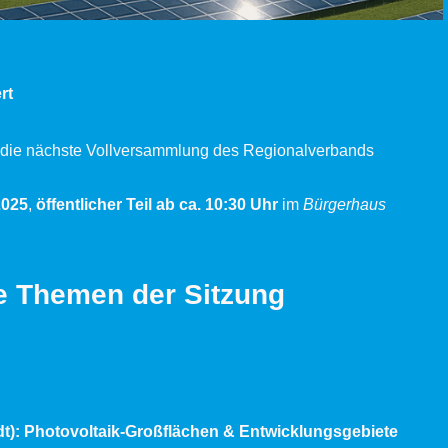
rt
die nächste Vollversammlung des Regionalverbands
2025
,
öffentlicher Teil ab ca. 10:30 Uhr
im
Bürgerhaus
e Themen der Sitzung
): Photovoltaik-Großflächen & Entwicklungsgebiete