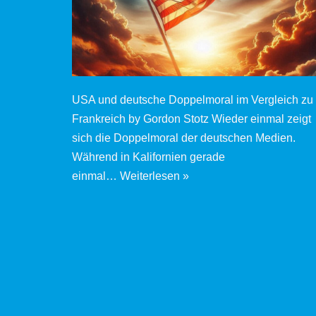
USA und deutsche Doppelmoral im Vergleich zu
Frankreich by Gordon Stotz Wieder einmal zeigt
sich die Doppelmoral der deutschen Medien.
Während in Kalifornien gerade
einmal…
Weiterlesen »