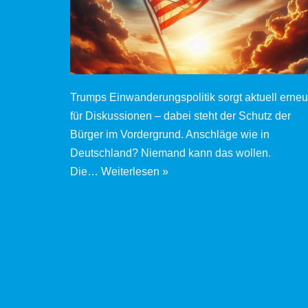
Trumps Einwanderungspolitik sorgt aktuell erneu
für Diskussionen – dabei steht der Schutz der
Bürger im Vordergrund. Anschläge wie in
Deutschland? Niemand kann das wollen.
Die…
Weiterlesen »