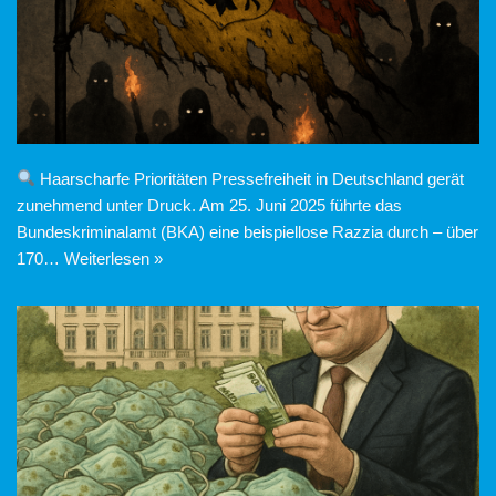
Haarscharfe Prioritäten Pressefreiheit in Deutschland gerät
zunehmend unter Druck. Am 25. Juni 2025 führte das
Bundeskriminalamt (BKA) eine beispiellose Razzia durch – über
170…
Weiterlesen »