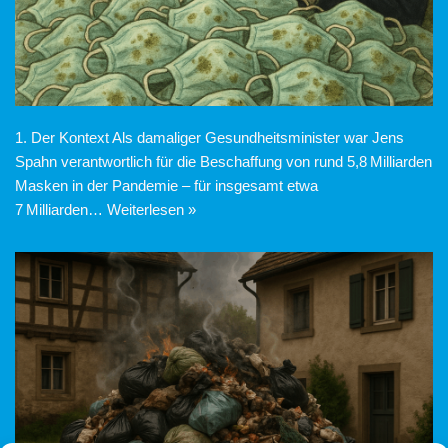
1. Der Kontext Als damaliger Gesundheitsminister war Jens
Spahn verantwortlich für die Beschaffung von rund 5,8 Milliarden
Masken in der Pandemie – für insgesamt etwa
7 Milliarden…
Weiterlesen »