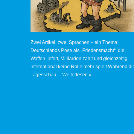
Zwei Artikel, zwei Sprachen – ein Thema:
Deutschlands Pose als „Friedensmacht“, die
Waffen liefert, Milliarden zahlt und gleichzeitig
international keine Rolle mehr spielt.Während di
Tagesschau…
Weiterlesen »