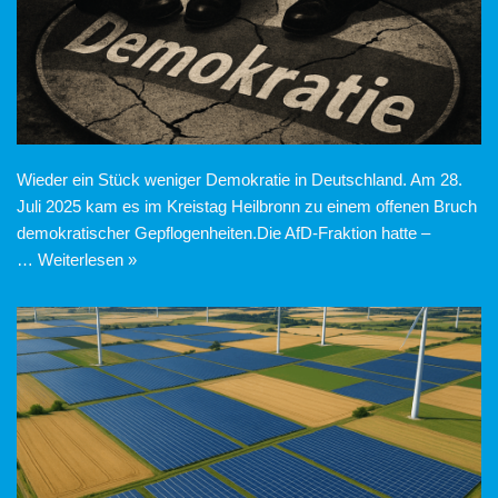
Wieder ein Stück weniger Demokratie in Deutschland. Am 28.
Juli 2025 kam es im Kreistag Heilbronn zu einem offenen Bruch
demokratischer Gepflogenheiten.Die AfD-Fraktion hatte –
…
Weiterlesen »