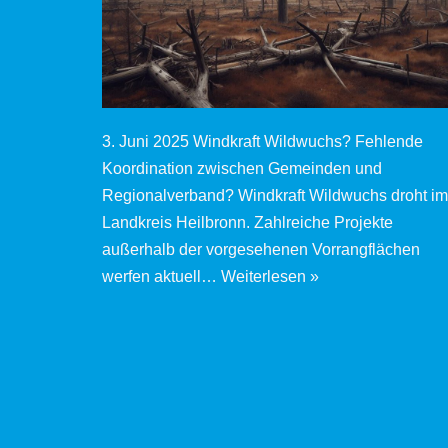
3. Juni 2025 Windkraft Wildwuchs? Fehlende
Koordination zwischen Gemeinden und
Regionalverband? Windkraft Wildwuchs droht im
Landkreis Heilbronn. Zahlreiche Projekte
außerhalb der vorgesehenen Vorrangflächen
werfen aktuell…
Weiterlesen »