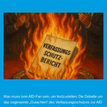
Man muss kein AfD-Fan sein, um festzustellen: Die Debatte um
das sogenannte „Gutachten“ des Verfassungsschutzes zur AfD