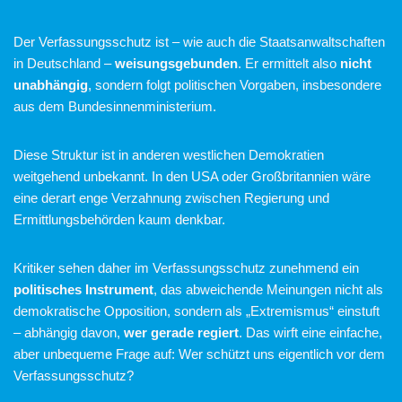
Der Verfassungsschutz ist – wie auch die Staatsanwaltschaften
in Deutschland –
weisungsgebunden
. Er ermittelt also
nicht
unabhängig
, sondern folgt politischen Vorgaben, insbesondere
aus dem Bundesinnenministerium.
Diese Struktur ist in anderen westlichen Demokratien
weitgehend unbekannt. In den USA oder Großbritannien wäre
eine derart enge Verzahnung zwischen Regierung und
Ermittlungsbehörden kaum denkbar.
Kritiker sehen daher im Verfassungsschutz zunehmend ein
politisches Instrument
, das abweichende Meinungen nicht als
demokratische Opposition, sondern als „Extremismus“ einstuft
– abhängig davon,
wer gerade regiert
. Das wirft eine einfache,
aber unbequeme Frage auf: Wer schützt uns eigentlich vor dem
Verfassungsschutz?