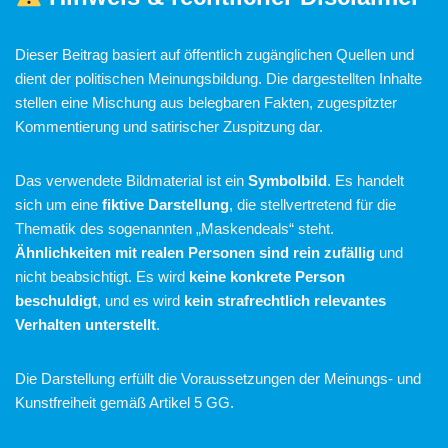
Dieser Beitrag basiert auf öffentlich zugänglichen Quellen und
dient der politischen Meinungsbildung. Die dargestellten Inhalte
stellen eine Mischung aus belegbaren Fakten, zugespitzter
Kommentierung und satirischer Zuspitzung dar.
Das verwendete Bildmaterial ist ein
Symbolbild
. Es handelt
sich um eine
fiktive Darstellung
, die stellvertretend für die
Thematik des sogenannten „Maskendeals“ steht.
Ähnlichkeiten mit realen Personen sind rein zufällig
und
nicht beabsichtigt. Es wird
keine konkrete Person
beschuldigt
, und es wird
kein strafrechtlich relevantes
Verhalten unterstellt
.
Die Darstellung erfüllt die Voraussetzungen der Meinungs- und
Kunstfreiheit gemäß Artikel 5 GG.