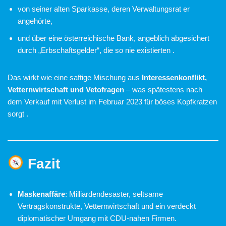
von seiner alten Sparkasse, deren Verwaltungsrat er
angehörte,
und über eine österreichische Bank, angeblich abgesichert
durch „Erbschaftsgelder“, die so nie existierten .
Das wirkt wie eine saftige Mischung aus
Interessenkonflikt,
Vetternwirtschaft und Vetofragen
– was spätestens nach
dem Verkauf mit Verlust im Februar 2023 für böses Kopfkratzen
sorgt .
Fazit
Maskenaffäre
: Milliardendesaster, seltsame
Vertragskonstrukte, Vetternwirtschaft und ein verdeckt
diplomatischer Umgang mit CDU-nahen Firmen.