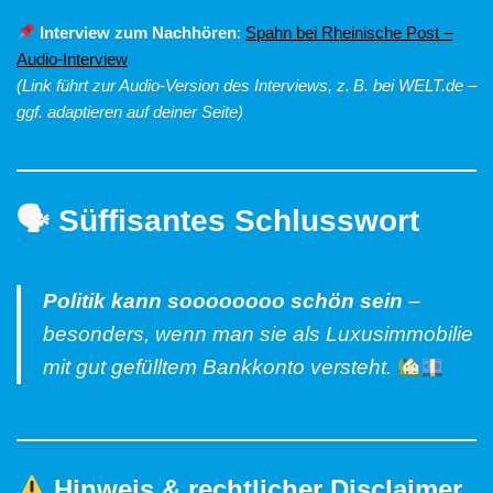
Interview zum Nachhören
:
Spahn bei Rheinische Post –
Audio-Interview
(Link führt zur Audio-Version des Interviews, z. B. bei WELT.de –
ggf. adaptieren auf deiner Seite)
🗣 Süffisantes Schlusswort
Politik kann soooooooo schön sein
–
besonders, wenn man sie als Luxusimmobilie
mit gut gefülltem Bankkonto versteht.
Hinweis & rechtlicher Disclaimer