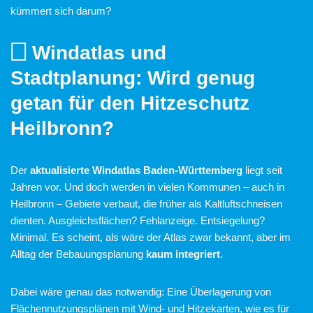
kümmert sich darum?
🗌 Windatlas und
Stadtplanung: Wird genug
getan für den Hitzeschutz
Heilbronn?
Der
aktualisierte Windatlas Baden-Württemberg
liegt seit
Jahren vor. Und doch werden in vielen Kommunen – auch in
Heilbronn – Gebiete verbaut, die früher als Kaltluftschneisen
dienten. Ausgleichsflächen? Fehlanzeige. Entsiegelung?
Minimal. Es scheint, als wäre der Atlas zwar bekannt, aber im
Alltag der Bebauungsplanung
kaum integriert
.
Dabei wäre genau das notwendig: Eine Überlagerung von
Flächennutzungsplänen mit Wind- und Hitzekarten, wie es für