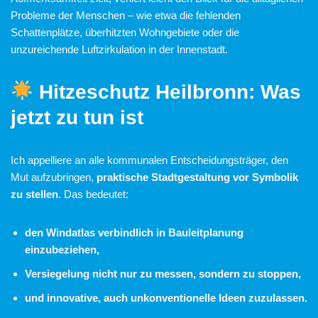
Probleme der Menschen – wie etwa die fehlenden
Schattenplätze, überhitzten Wohngebiete oder die
unzureichende Luftzirkulation in der Innenstadt.
Hitzeschutz Heilbronn: Was
jetzt zu tun ist
Ich appelliere an alle kommunalen Entscheidungsträger, den
Mut aufzubringen,
praktische Stadtgestaltung vor Symbolik
zu stellen
. Das bedeutet:
den Windatlas verbindlich in Bauleitplanung
einzubeziehen,
Versiegelung nicht nur zu messen, sondern zu stoppen,
und innovative, auch unkonventionelle Ideen zuzulassen.