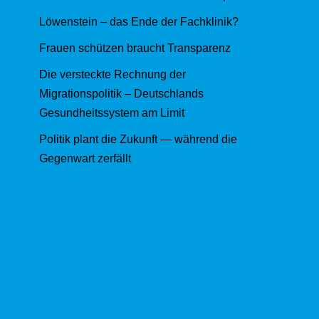
Löwenstein – das Ende der Fachklinik?
Frauen schützen braucht Transparenz
Die versteckte Rechnung der
Migrationspolitik – Deutschlands
Gesundheitssystem am Limit
Politik plant die Zukunft — während die
Gegenwart zerfällt