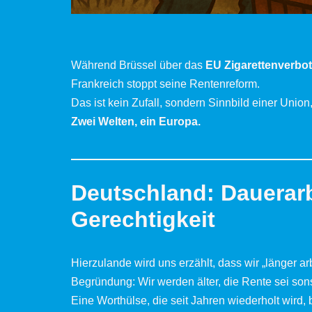
Während Brüssel über das
EU Zigarettenverbot
Frankreich stoppt seine Rentenreform.
Das ist kein Zufall, sondern Sinnbild einer Union, 
Zwei Welten, ein Europa.
Deutschland: Dauerarbe
Gerechtigkeit
Hierzulande wird uns erzählt, dass wir „länger a
Begründung: Wir werden älter, die Rente sei sons
Eine Worthülse, die seit Jahren wiederholt wird, b